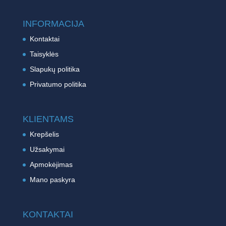
INFORMACIJA
Kontaktai
Taisyklės
Slapukų politika
Privatumo politika
KLIENTAMS
Krepšelis
Užsakymai
Apmokėjimas
Mano paskyra
KONTAKTAI